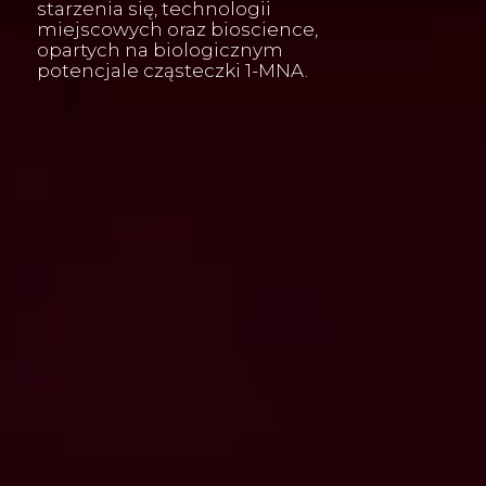
starzenia się, technologii
miejscowych oraz bioscience,
opartych na biologicznym
potencjale cząsteczki 1-MNA.